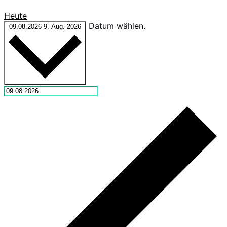
Heute
Datum wählen.
09.08.2026
9. Aug. 2026