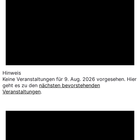
Hinweis
Keine Veranstaltungen für 9. Aug. 2026 vorgesehen. Hier
geht es zu den
nächsten bevorstehenden
Veranstaltungen
.