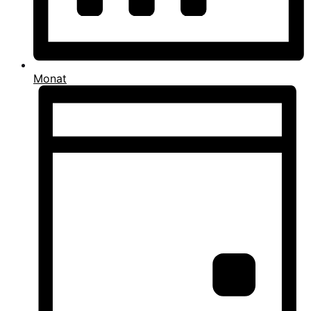
Monat