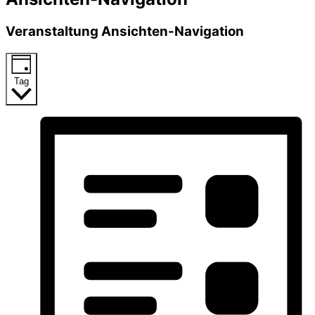
Veranstaltung Ansichten-Navigation
Tag