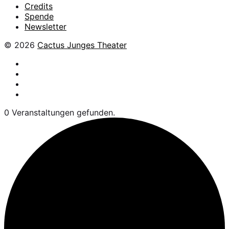
Credits
Spende
Newsletter
© 2026
Cactus Junges Theater
facebook
Instagram
Flickr
YouTube
0 Veranstaltungen gefunden.