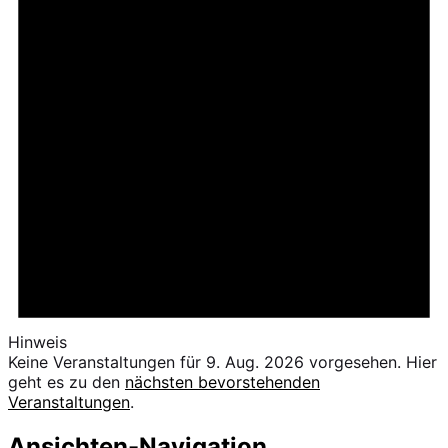
Hinweis
Keine Veranstaltungen für 9. Aug. 2026 vorgesehen. Hier
geht es zu den
nächsten bevorstehenden
Veranstaltungen
.
Ansichten-Navigation