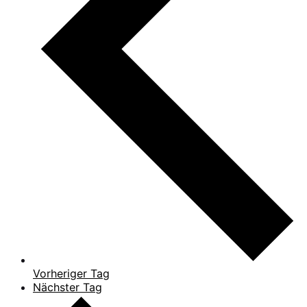
Vorheriger Tag
Nächster Tag