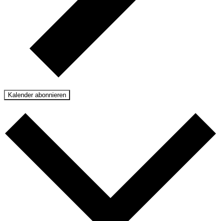
Kalender abonnieren