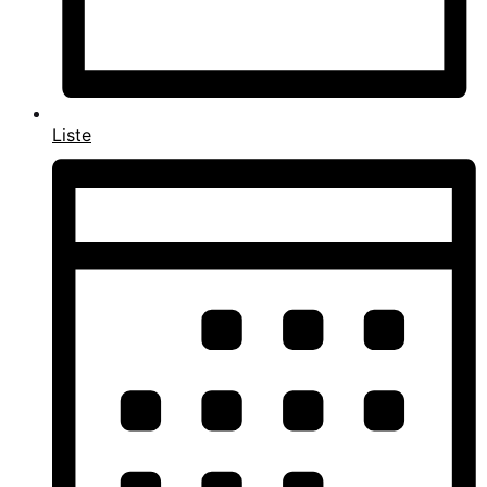
Liste