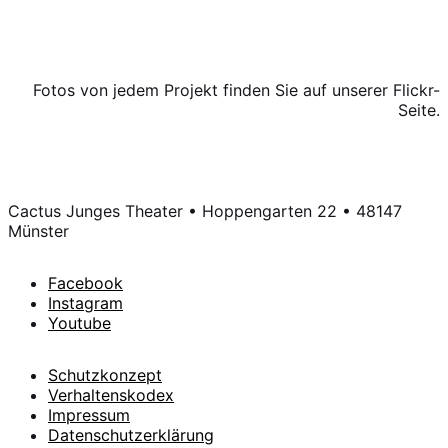
Alte Website
Fotos von jedem Projekt finden Sie auf unserer Flickr-
Seite.
Cactus-Fotoalben
Cactus Junges Theater • Hoppengarten 22 • 48147
Münster
Facebook
Instagram
Youtube
Schutzkonzept
Verhaltenskodex
Impressum
Datenschutzerklärung