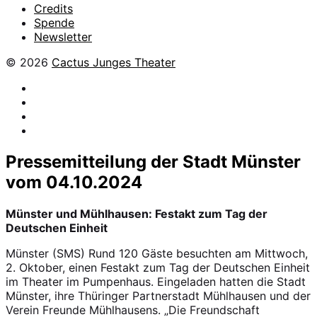
Credits
Spende
Newsletter
© 2026
Cactus Junges Theater
facebook
Instagram
Flickr
YouTube
Pressemitteilung der Stadt Münster
vom 04.10.2024
Münster und Mühlhausen: Festakt zum Tag der
Deutschen Einheit
Münster (SMS) Rund 120 Gäste besuchten am Mittwoch,
2. Oktober, einen Festakt zum Tag der Deutschen Einheit
im Theater im Pumpenhaus. Eingeladen hatten die Stadt
Münster, ihre Thüringer Partnerstadt Mühlhausen und der
Verein Freunde Mühlhausens. „Die Freundschaft