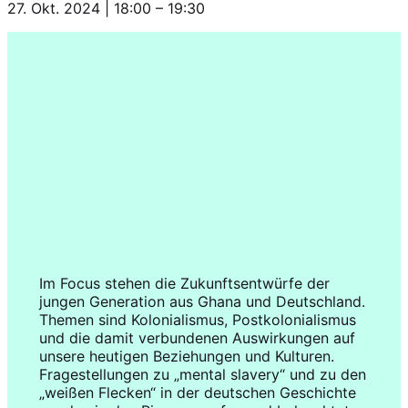
27. Okt. 2024
|
18:00
–
19:30
Im Focus stehen die Zukunftsentwürfe der
jungen Generation aus Ghana und Deutschland.
Themen sind Kolonialismus, Postkolonialismus
und die damit verbundenen Auswirkungen auf
unsere heutigen Beziehungen und Kulturen.
Fragestellungen zu „mental slavery“ und zu den
„weißen Flecken“ in der deutschen Geschichte