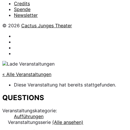
Credits
Spende
Newsletter
© 2026
Cactus Junges Theater
facebook
Instagram
Flickr
YouTube
« Alle Veranstaltungen
Diese Veranstaltung hat bereits stattgefunden.
QUESTIONS
Veranstaltungskategorie:
Aufführungen
Veranstaltungsserie
(Alle ansehen)