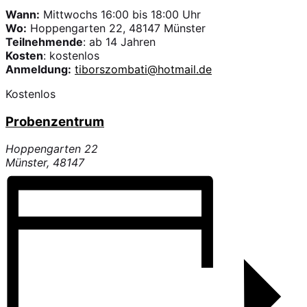
Wann:
Mittwochs 16:00 bis 18:00 Uhr
Wo:
Hoppengarten 22, 48147 Münster
Teilnehmende
: ab 14 Jahren
Kosten
: kostenlos
Anmeldung:
tiborszombati@hotmail.de
Kostenlos
Probenzentrum
Hoppengarten 22
Münster
,
48147