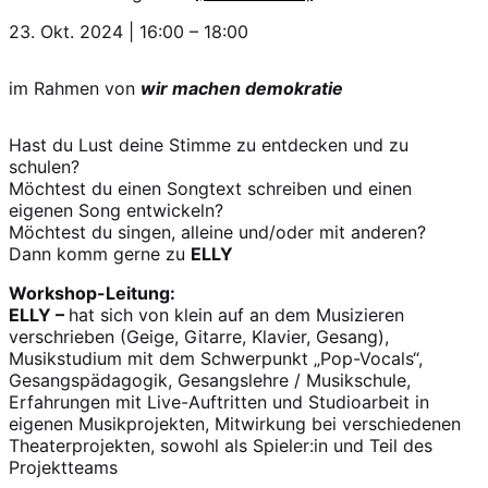
23. Okt. 2024
|
16:00
–
18:00
im Rahmen von
wir machen demokratie
Hast du Lust deine Stimme zu entdecken und zu
schulen?
Möchtest du einen Songtext schreiben und einen
eigenen Song entwickeln?
Möchtest du singen, alleine und/oder mit anderen?
Dann komm gerne zu
ELLY
Workshop-Leitung:
ELLY –
hat sich von klein auf an dem Musizieren
verschrieben (Geige, Gitarre, Klavier, Gesang),
Musikstudium mit dem Schwerpunkt „Pop-Vocals“,
Gesangspädagogik, Gesangslehre / Musikschule,
Erfahrungen mit Live-Auftritten und Studioarbeit in
eigenen Musikprojekten, Mitwirkung bei verschiedenen
Theaterprojekten, sowohl als Spieler:in und Teil des
Projektteams