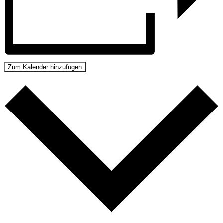
Zum Kalender hinzufügen