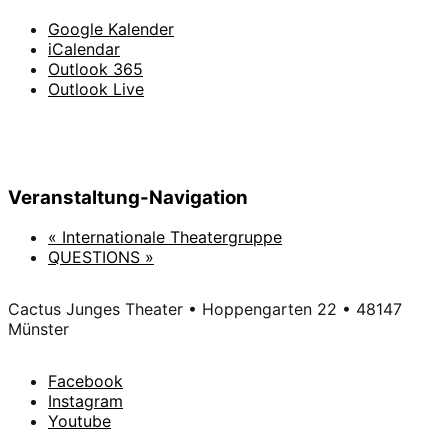
Google Kalender
iCalendar
Outlook 365
Outlook Live
Veranstaltung-Navigation
«
Internationale Theatergruppe
QUESTIONS
»
Cactus Junges Theater • Hoppengarten 22 • 48147
Münster
Facebook
Instagram
Youtube