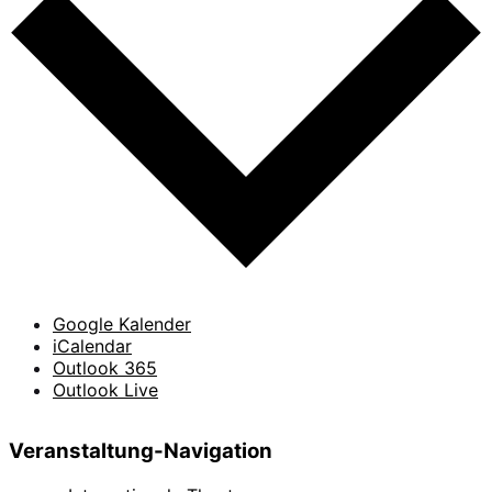
Google Kalender
iCalendar
Outlook 365
Outlook Live
Veranstaltung-Navigation