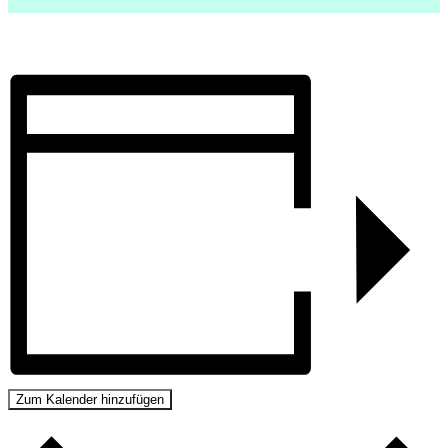
Zum Kalender hinzufügen