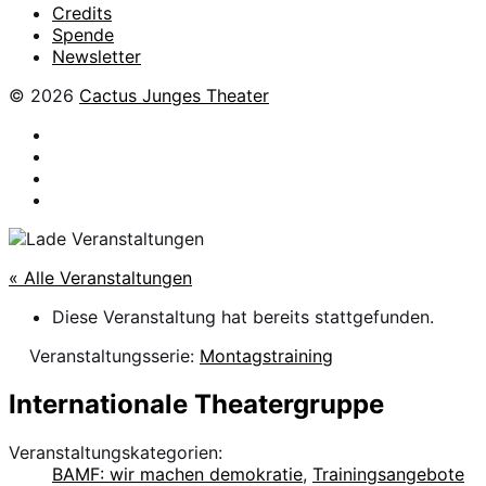
Credits
Spende
Newsletter
© 2026
Cactus Junges Theater
facebook
Instagram
Flickr
YouTube
« Alle Veranstaltungen
Diese Veranstaltung hat bereits stattgefunden.
Veranstaltungsserie:
Montagstraining
Internationale Theatergruppe
Veranstaltungskategorien:
BAMF: wir machen demokratie
,
Trainingsangebote