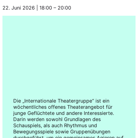
22. Juni 2026
|
18:00
–
20:00
Die „Internationale Theatergruppe“ ist ein
wöchentliches offenes Theaterangebot für
junge Geflüchtete und andere Interessierte.
Darin werden sowohl Grundlagen des
Schauspiels, als auch Rhythmus und
Bewegungsspiele sowie Gruppenübungen
durchgeführt, um ein gemeinsames Agieren auf