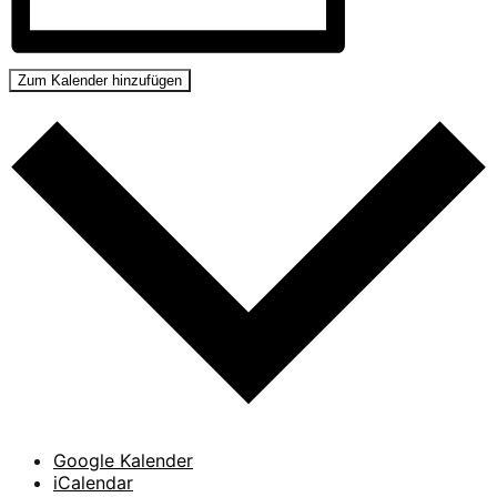
Zum Kalender hinzufügen
Google Kalender
iCalendar