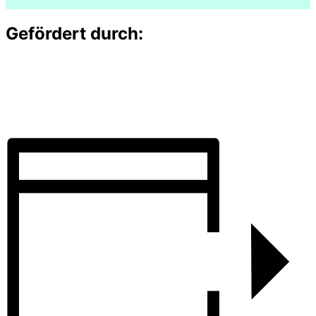
Gefördert durch: