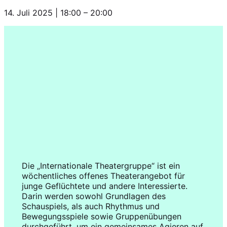
14. Juli 2025
|
18:00
–
20:00
Die „Internationale Theatergruppe“ ist ein
wöchentliches offenes Theaterangebot für
junge Geflüchtete und andere Interessierte.
Darin werden sowohl Grundlagen des
Schauspiels, als auch Rhythmus und
Bewegungsspiele sowie Gruppenübungen
durchgeführt, um ein gemeinsames Agieren auf