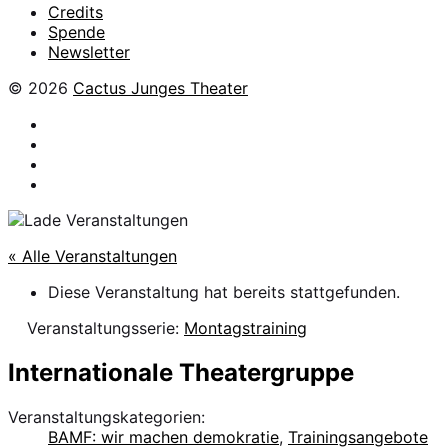
Credits
Spende
Newsletter
© 2026
Cactus Junges Theater
facebook
Instagram
Flickr
YouTube
« Alle Veranstaltungen
Diese Veranstaltung hat bereits stattgefunden.
Veranstaltungsserie:
Montagstraining
Internationale Theatergruppe
Veranstaltungskategorien:
BAMF: wir machen demokratie
,
Trainingsangebote