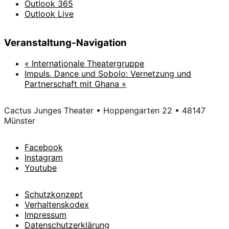
Outlook 365
Outlook Live
Veranstaltung-Navigation
«
Internationale Theatergruppe
Impuls, Dance und Sobolo: Vernetzung und
Partnerschaft mit Ghana
»
Cactus Junges Theater • Hoppengarten 22 • 48147
Münster
Facebook
Instagram
Youtube
Schutzkonzept
Verhaltenskodex
Impressum
Datenschutzerklärung