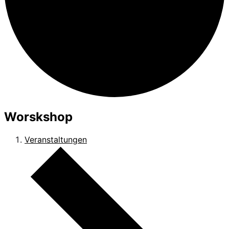
Worskshop
Veranstaltungen