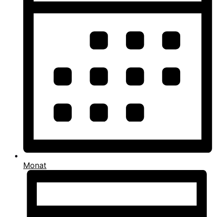
Monat