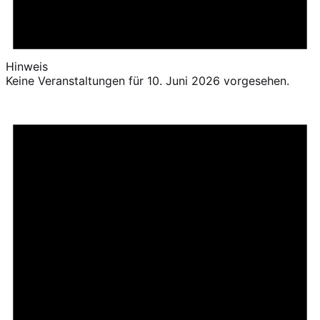
Hinweis
Keine Veranstaltungen für 10. Juni 2026 vorgesehen.