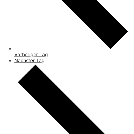
Vorheriger Tag
Nächster Tag