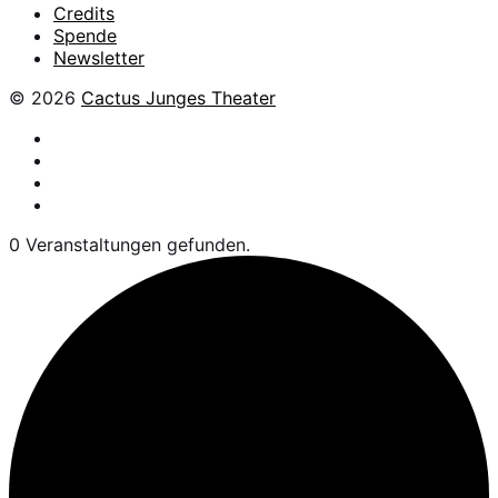
Credits
Spende
Newsletter
© 2026
Cactus Junges Theater
facebook
Instagram
Flickr
YouTube
0 Veranstaltungen gefunden.