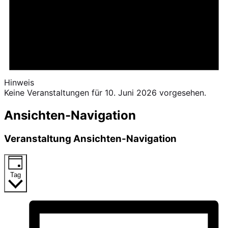
Hinweis
Keine Veranstaltungen für 10. Juni 2026 vorgesehen.
Ansichten-Navigation
Veranstaltung Ansichten-Navigation
Tag