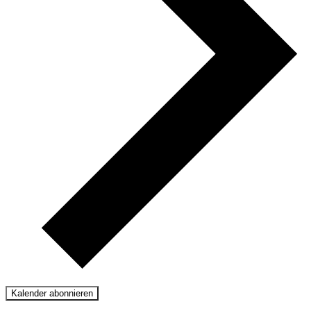
Kalender abonnieren