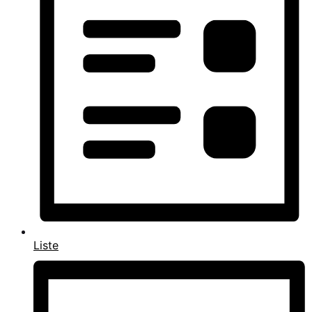
Liste