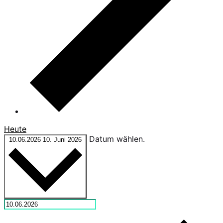
Heute
Datum wählen.
10.06.2026
10. Juni 2026