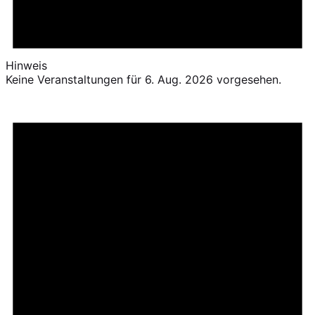
Hinweis
Keine Veranstaltungen für 6. Aug. 2026 vorgesehen.