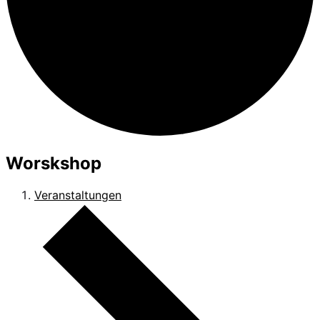
Worskshop
Veranstaltungen