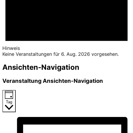
Hinweis
Keine Veranstaltungen für 6. Aug. 2026 vorgesehen.
Ansichten-Navigation
Veranstaltung Ansichten-Navigation
Tag