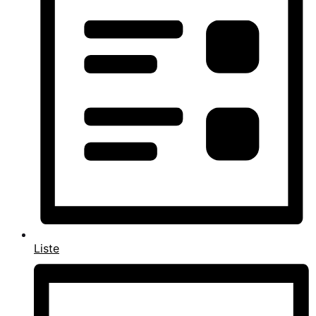
Liste