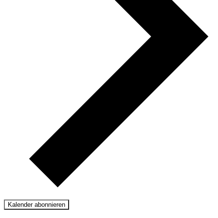
Kalender abonnieren