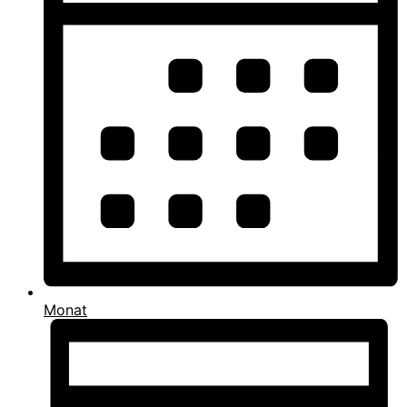
Monat