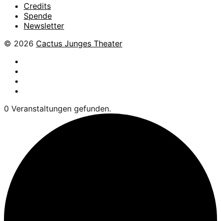
Credits
Spende
Newsletter
© 2026
Cactus Junges Theater
facebook
Instagram
Flickr
YouTube
0 Veranstaltungen gefunden.