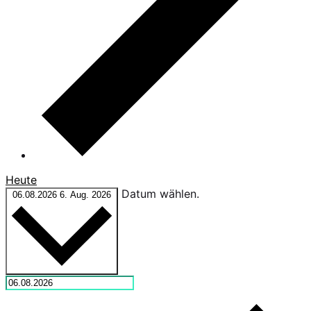
Heute
Datum wählen.
06.08.2026
6. Aug. 2026