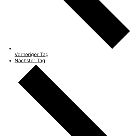
Vorheriger Tag
Nächster Tag