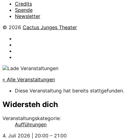
Credits
Spende
Newsletter
© 2026
Cactus Junges Theater
facebook
Instagram
Flickr
YouTube
« Alle Veranstaltungen
Diese Veranstaltung hat bereits stattgefunden.
Widersteh dich
Veranstaltungskategorie:
Aufführungen
4. Juli 2026
|
20:00
–
21:00