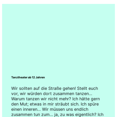
Tanztheater ab 12 Jahren
Wir sollten auf die Straße gehen! Stellt euch
vor, wir würden dort zusammen tanzen…
Warum tanzen wir nicht mehr? Ich hätte gern
den Mut; etwas in mir sträubt sich. Ich spüre
einen inneren… Wir müssen uns endlich
zusammen tun zum… ja, zu was eigentlich? Ich